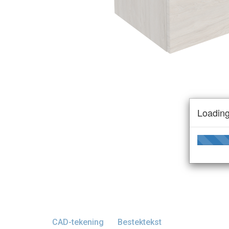
Loading
CAD-tekening
Bestektekst