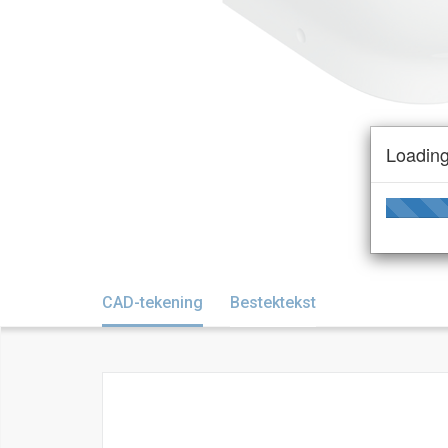
Loading
CAD-tekening
Bestektekst