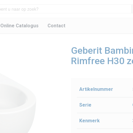
 Online Catalogus
Contact
Geberit Bambi
Rimfree H30 z
Artikelnummer
Serie
Kenmerk