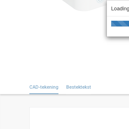
Loading
CAD-tekening
Bestektekst