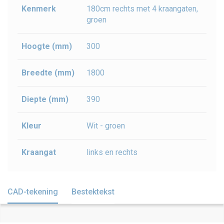
Kenmerk
180cm rechts met 4 kraangaten,
groen
Hoogte (mm)
300
Breedte (mm)
1800
Diepte (mm)
390
Kleur
Wit - groen
Kraangat
links en rechts
CAD-tekening
Bestektekst