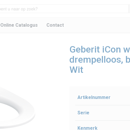
 Online Catalogus
Contact
Geberit iCon w
drempelloos, b
Wit
Artikelnummer
Serie
Kenmerk