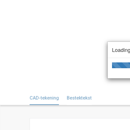
Loading
CAD-tekening
Bestektekst