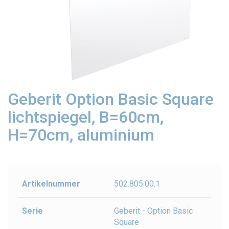
Geberit Option Basic Square
lichtspiegel, B=60cm,
H=70cm, aluminium
Artikelnummer
502.805.00.1
Serie
Geberit - Option Basic
Square