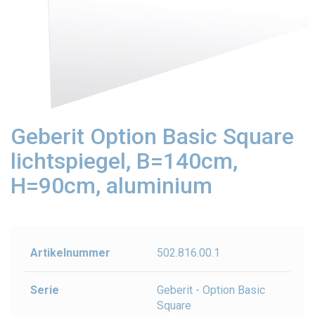
Geberit Option Basic Square
lichtspiegel, B=140cm,
H=90cm, aluminium
Artikelnummer
502.816.00.1
Serie
Geberit - Option Basic
Square