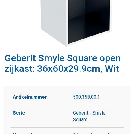
Geberit Smyle Square open
zijkast: 36x60x29.9cm, Wit
Artikelnummer
500.358.00.1
Serie
Geberit - Smyle
Square