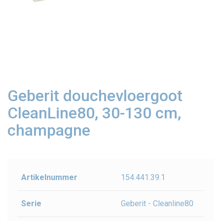
Geberit douchevloergoot
CleanLine80, 30-130 cm,
champagne
Artikelnummer
154.441.39.1
Serie
Geberit - Cleanline80