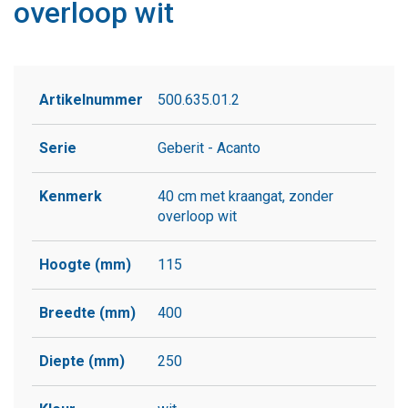
overloop wit
Artikelnummer
500.635.01.2
Serie
Geberit - Acanto
Kenmerk
40 cm met kraangat, zonder
overloop wit
Hoogte (mm)
115
Breedte (mm)
400
Diepte (mm)
250