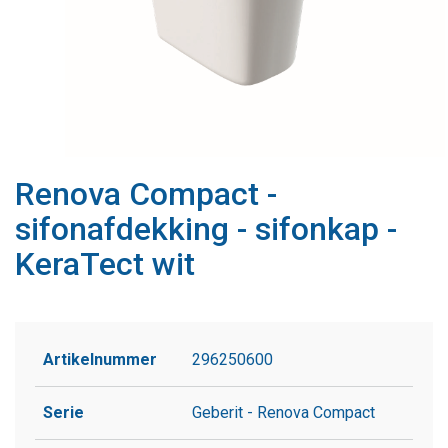
Renova Compact -
sifonafdekking - sifonkap -
KeraTect wit
Artikelnummer
296250600
Serie
Geberit - Renova Compact