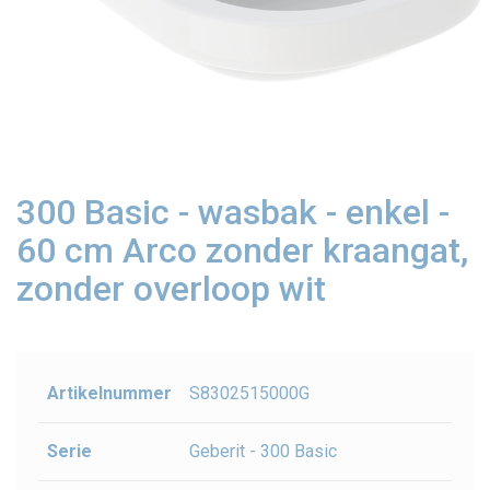
300 Basic - wasbak - enkel -
60 cm Arco zonder kraangat,
zonder overloop wit
Artikelnummer
S8302515000G
Serie
Geberit - 300 Basic